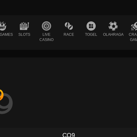
 GAMES
SLOTS
LIVE
RACE
TOGEL
OLAHRAGA
CRA
CASINO
GA
CQ9