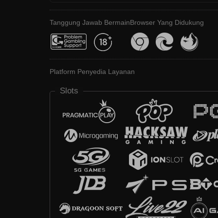
Tanggung Jawab Bermain
Browser Yang Didukung
Platform Penyedia Layanan
Slots