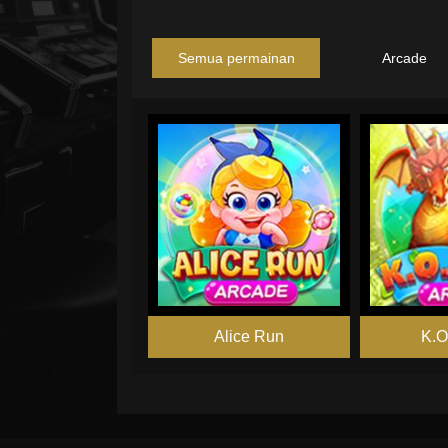
Semua permainan
Arcade
Alice Run
K.O