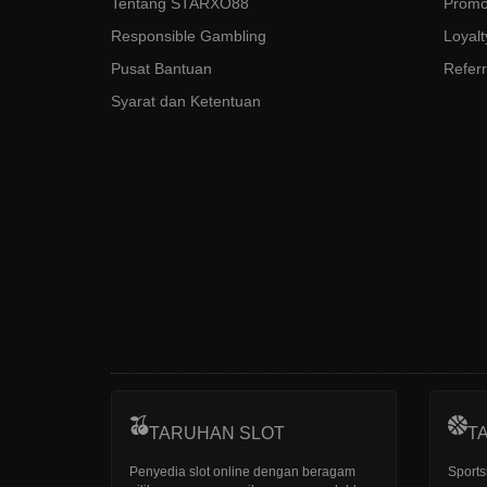
Tentang STARXO88
Promo
Responsible Gambling
Loyalt
Pusat Bantuan
Referr
Syarat dan Ketentuan
TARUHAN SLOT
T
Penyedia slot online dengan beragam
Sports