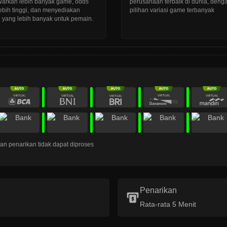
arkan lebih banyak game, odds
perusahaan terbaik di dunia, deng
ebih tinggi, dan menyediakan
pilihan variasi game terbanyak
n yang lebih banyak untuk pemain.
an penarikan tidak dapat diproses
Penarikan
Rata-rata 5 Menit