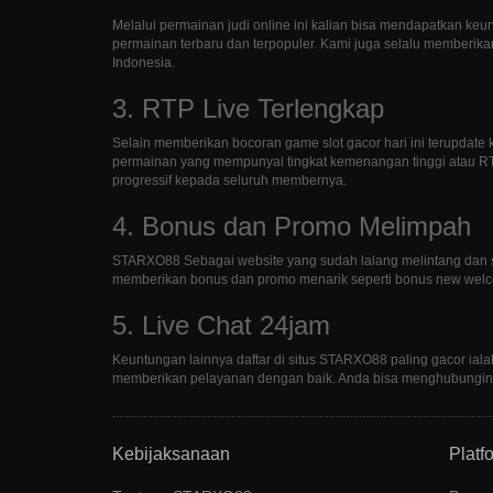
Melalui permainan judi online ini kalian bisa mendapatkan keu
permainan terbaru dan terpopuler. Kami juga selalu memberikan 
Indonesia.
3. RTP Live Terlengkap
Selain memberikan bocoran game slot gacor hari ini terupdat
permainan yang mempunyai tingkat kemenangan tinggi atau RTP 
progressif kepada seluruh membernya.
4. Bonus dan Promo Melimpah
STARXO88 Sebagai website yang sudah lalang melintang dan
memberikan bonus dan promo menarik seperti bonus new welco
5. Live Chat 24jam
Keuntungan lainnya daftar di situs STARXO88 paling gacor ial
memberikan pelayanan dengan baik. Anda bisa menghubunginya
Kebijaksanaan
Platf