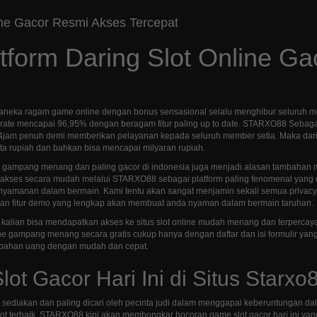
ine Gacor Resmi Akses Tercepat
tform Daring Slot Online G
n beraneka ragam game online dengan bonus sensasional selalu menghibur selur
in rate mencapai 96,95% dengan beragam fitur paling up to date. STARXO88 Seba
24jam penuh demi memberikan pelayanan kepada seluruh member setia. Maka dari
uta rupiah dan bahkan bisa mencapai milyaran rupiah.
mpang menang dan paling gacor di indonesia juga menjadi alasan tambahan men
kses secara mudah melalui STARXO88 sebagai platform paling fenomenal yang di
amanan dalam bermain. Kami tentu akan sangat menjamin sekali semua privacy, d
an fitur demo yang lengkap akan membuat anda nyaman dalam bermain taruhan.
kalian bisa mendapatkan akses ke situs slot online mudah menang dan terperca
ne gampang menang secara gratis cukup hanya dengan daftar dan isi formulir yang 
mbahan uang dengan mudah dan cepat.
t Gacor Hari Ini di Situs Starxo
 sediakan dan paling dicari oleh pecinta judi dalam menggapai keberuntungan d
erbaik. STARXO88 kini akan membongkar bocoran game slot gacor hari ini yang p