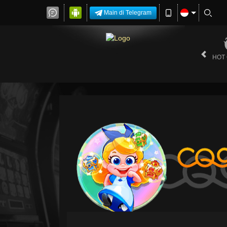
Main di Telegram
HOT