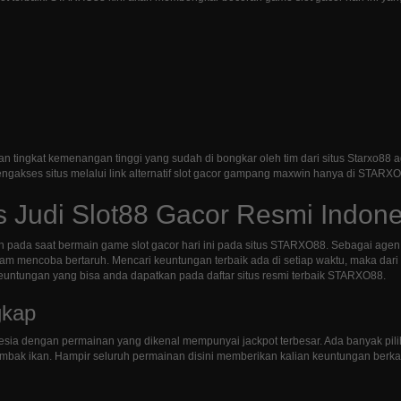
 tingkat kemenangan tinggi yang sudah di bongkar oleh tim dari situs Starxo
ngakses situs melalui link alternatif slot gacor gampang maxwin hanya di STARXO
s Judi Slot88 Gacor Resmi Indone
n pada saat bermain game slot gacor hari ini pada situs STARXO88. Sebagai agen 
alam mencoba bertaruh. Mencari keuntungan terbaik ada di setiap waktu, maka dar
keuntungan yang bisa anda dapatkan pada daftar situs resmi terbaik STARXO88.
gkap
sia dengan permainan yang dikenal mempunyai jackpot terbesar. Ada banyak pilih
 tembak ikan. Hampir seluruh permainan disini memberikan kalian keuntungan berkali