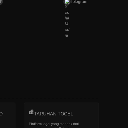
Telegram
O
TARUHAN TOGEL
Platform togel yang menarik dari