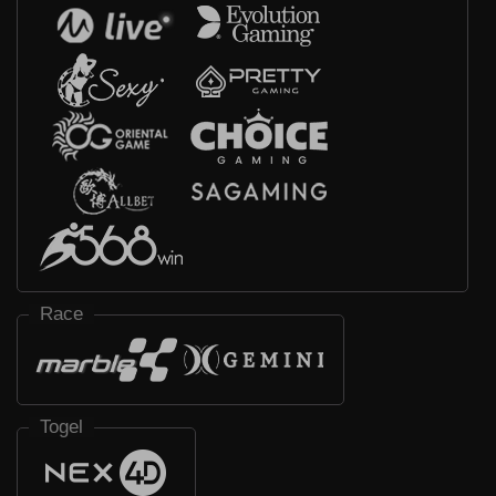
Race
Togel