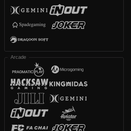
Arcade