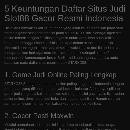
5 Keuntungan Daftar Situs Judi
Slot88 Gacor Resmi Indonesia
Disini ada banyak sekali keuntungan yang akan kalian dapatkan pada saat
bermain game slot gacor hari ini pada situs STARXO88. Sebagai agen slot88
online terbaik dengan fasilitas menjamin untuk kamu bisa puas ketika
bertaruh sehingga ekspektasi bisa tercapai dalam mencoba bertaruh.
Mencari keuntungan terbaik ada di setiap waktu, maka dari itu anda bisa
mengandalkan berbagai macam provider terbaik sebagai alternatfi
memperoleh kemenangan besar. Berikut ini keuntungan yang bisa anda
dapatkan pada daftar situs resmi terbaik STARXO88.
1. Game Judi Online Paling Lengkap
STARXO88 Sebagai bandar judi online paling lengkap di Indonesia dengan
permainan yang dikenal mempunyai jackpot terbesar. Ada banyak pilihan
game judi yang bisa kalian mainkan selain game slot gacor yaitu live casino,
poker online, domino qq, judi bola, dan juga tembak ikan. Hampir seluruh
permainan disini memberikan kalian keuntungan berkali lipat.
2. Gacor Pasti Maxwin
Melalui permainan judi online ini kalian bisa mendapatkan keuntungan
tinggi terlebih game terbaru ini pasti memberikan kalian jackpot maxwin.