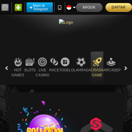
Main di
MASUK
DAFTAR
Telegram
HOT
SLOTS
LIVE
RACE
TOGEL
OLAHRAGA
CRASH
ARCADE
POKER
GAMES
CASINO
GAME