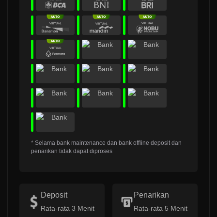
* Selama bank maintenance dan bank offline deposit dan
penarikan tidak dapat diproses
Deposit
Penarikan
Rata-rata 3 Menit
Rata-rata 5 Menit