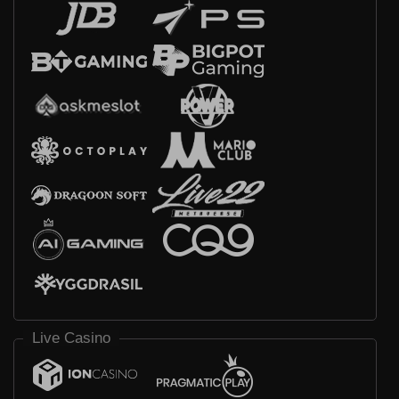
Live Casino