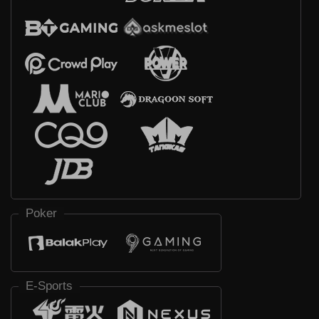
Poker
E-Sports