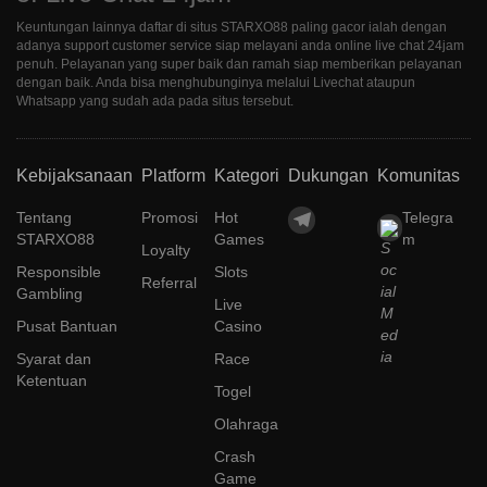
Keuntungan lainnya daftar di situs STARXO88 paling gacor ialah dengan
adanya support customer service siap melayani anda online live chat 24jam
penuh. Pelayanan yang super baik dan ramah siap memberikan pelayanan
dengan baik. Anda bisa menghubunginya melalui Livechat ataupun
Whatsapp yang sudah ada pada situs tersebut.
Kebijaksanaan
Platform
Kategori
Dukungan
Komunitas
Tentang
Promosi
Hot
Telegra
STARXO88
Games
m
Loyalty
Responsible
Slots
Referral
Gambling
Live
Pusat Bantuan
Casino
Syarat dan
Race
Ketentuan
Togel
Olahraga
Crash
Game