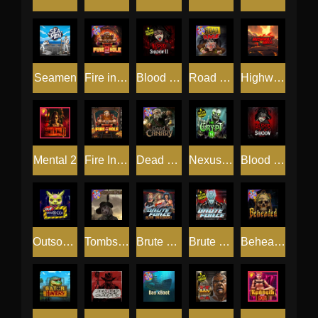
Seamen
Fire in the Hole 2
Blood & Shadow 2
Road Rage
Highway to Hell
Mental 2
Fire In The Hole xBomb
Dead Canary
Nexus The Crypt
Blood & Shadow
Outsourced
Tombstone RIP
Brute Force: Alien Onslaught
Brute Force
Beheaded