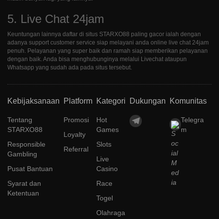
5. Live Chat 24jam
Keuntungan lainnya daftar di situs STARXO88 paling gacor ialah dengan
adanya support customer service siap melayani anda online live chat 24jam
penuh. Pelayanan yang super baik dan ramah siap memberikan pelayanan
dengan baik. Anda bisa menghubunginya melalui Livechat ataupun
Whatsapp yang sudah ada pada situs tersebut.
Kebijaksanaan
Platform
Kategori
Dukungan
Komunitas
Tentang
Promosi
Hot
Telegra
STARXO88
Games
m
Loyalty
Responsible
Slots
Referral
Gambling
Live
Pusat Bantuan
Casino
Syarat dan
Race
Ketentuan
Togel
Olahraga