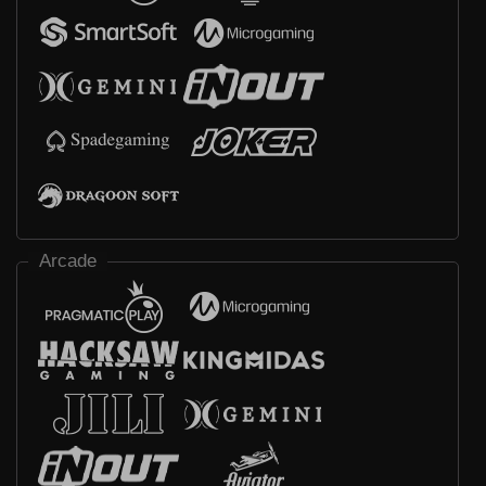
Arcade