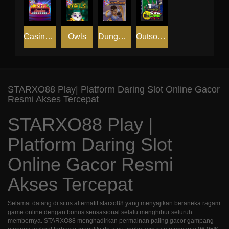
Casino Win Spin
Owls
Dungeon Quest
Outsourced: Slash Game
STARXO88 Play| Platform Daring Slot Online Gacor
Resmi Akses Tercepat
STARXO88 Play |
Platform Daring Slot
Online Gacor Resmi
Akses Tercepat
Selamat datang di situs alternatif starxo88 yang menyajikan beraneka ragam
game online dengan bonus sensasional selalu menghibur seluruh
membernya. STARXO88 menghadirkan permainan paling gacor gampang