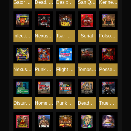
Gator Hunters
Dead, Dead, or Deader
Das xBoot
San Quentin 2: Death Row
Kenneth Must Die
Infectious 5 xWays
Nexus Blood & Shadow
Tsar Wars
Serial
Folsom Prison
Nexus Outsourced
Punk Rocker 2
Flight Mode
Tombstone Slaughter
Possessed
Disturbed
Home of the Brave
Punk Toilet
Deadwood R.I.P
True Grit Redemption