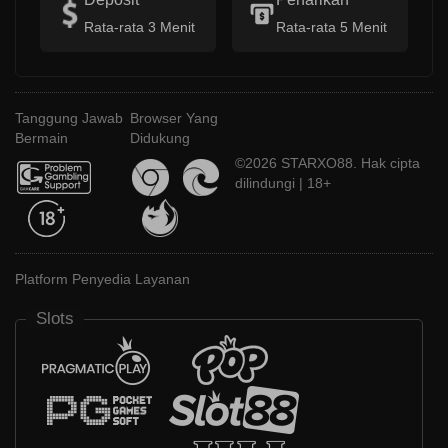
Rata-rata 3 Menit
Rata-rata 5 Menit
Tanggung Jawab
Browser Yang
Bermain
Didukung
©2026 STARXO88. Hak cipta
dilindungi | 18+
Platform Penyedia Layanan
Slots