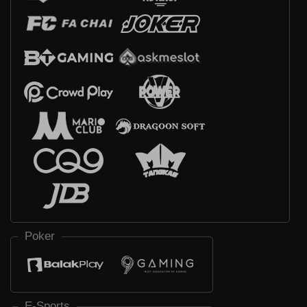
Poker
E-Sports