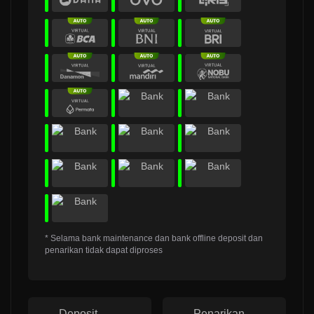
* Selama bank maintenance dan bank offline deposit dan
penarikan tidak dapat diproses
Deposit
Penarikan