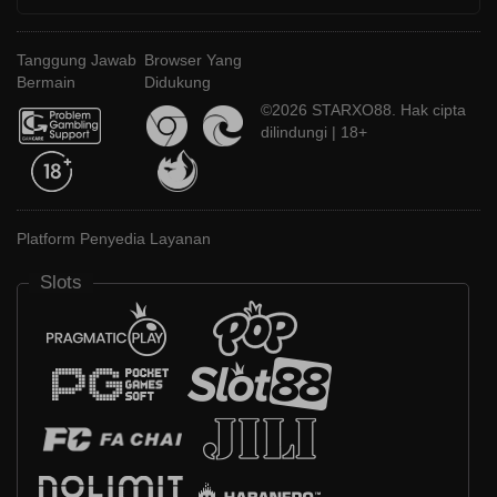
Tanggung Jawab
Browser Yang
Bermain
Didukung
©2026 STARXO88. Hak cipta
dilindungi | 18+
Platform Penyedia Layanan
Slots