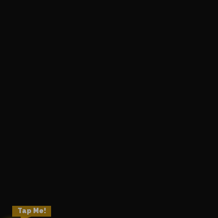
Tap Me!