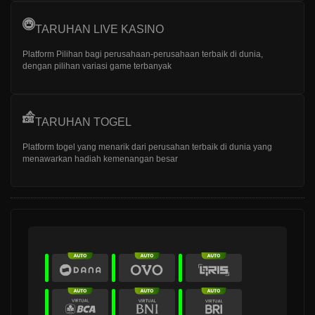
TARUHAN LIVE KASINO
Platform Pilihan bagi perusahaan-perusahaan terbaik di dunia,
dengan pilihan variasi game terbanyak
TARUHAN TOGEL
Platform togel yang menarik dari perusahan terbaik di dunia yang
menawarkan hadiah kemenangan besar