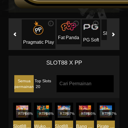
i
i
i
i
Slot88 x PP
Fat Panda
PG Soft
Pragmatic Play
SLOT88 X PP
Semua
Top
Slots
permainan
20
RTP
98%
RTP
98%
RTP
RTP
95%
RTP
97%
Slot88 Gates of Olympus Super Scatter
Wukong - Black Scatter
Slot88 Olympus 1000
Bang Gacor 1000
Pirate Quest 1000