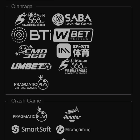
Olahraga
Crash Game