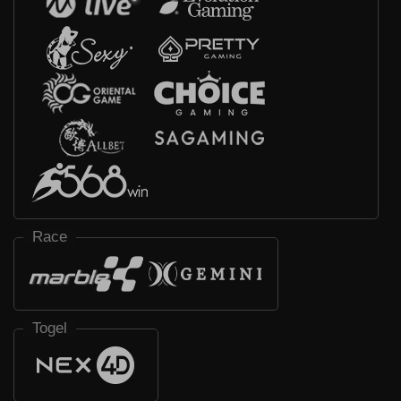
Race
Togel