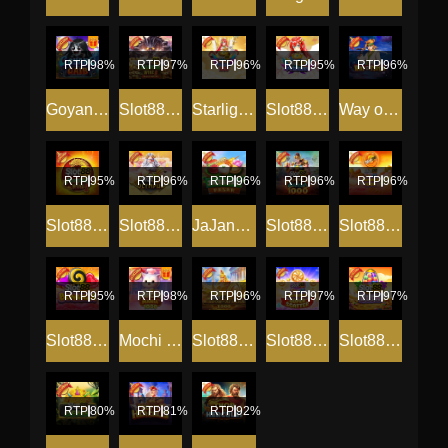
RTP
98%
RTP
97%
RTP
96%
RTP
95%
RTP
96%
Goyang Gaib
Slot88 Mahjong Wins 3 Black Scatter
Starlight Princess 1000
Slot88 Princess
Way of Ninja
RTP
95%
RTP
96%
RTP
96%
RTP
RTP
96%
Slot88 Mahjong Wins 2
Slot88 Olympus
JaJanan Pasar
Slot88 Gates of Gatot Kaca 1000
Slot88 Sweet Bonanza 1000
RTP
95%
RTP
98%
RTP
96%
RTP
RTP
97%
Slot88 Bonanza
Mochi Mania 1000
Slot88 Wisdom of Athena 1000
Slot88 Sweet Bonanza Super Scatter
Slot88 Rush
RTP
80%
RTP
81%
RTP
92%