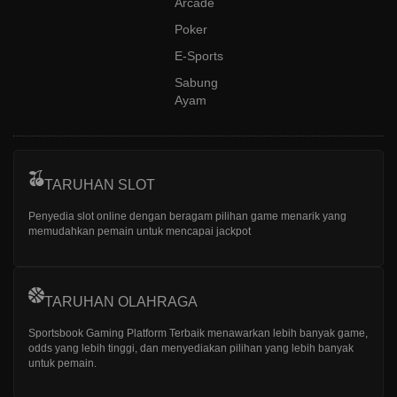
Arcade
Poker
E-Sports
Sabung
Ayam
TARUHAN SLOT
Penyedia slot online dengan beragam pilihan game menarik yang
memudahkan pemain untuk mencapai jackpot
TARUHAN OLAHRAGA
Sportsbook Gaming Platform Terbaik menawarkan lebih banyak game,
odds yang lebih tinggi, dan menyediakan pilihan yang lebih banyak
untuk pemain.