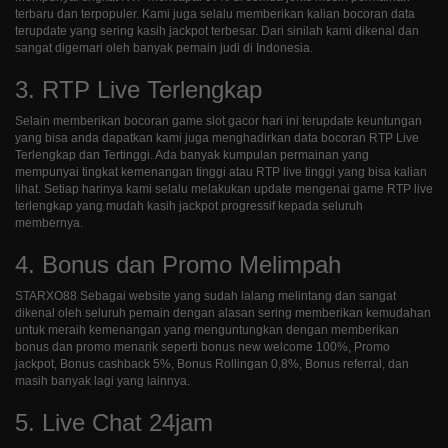
terbaru dan terpopuler. Kami juga selalu memberikan kalian bocoran data
terupdate yang sering kasih jackpot terbesar. Dari sinilah kami dikenal dan
sangat digemari oleh banyak pemain judi di Indonesia.
3. RTP Live Terlengkap
Selain memberikan bocoran game slot gacor hari ini terupdate keuntungan
yang bisa anda dapatkan kami juga menghadirkan data bocoran RTP Live
Terlengkap dan Tertinggi. Ada banyak kumpulan permainan yang
mempunyai tingkat kemenangan tinggi atau RTP live tinggi yang bisa kalian
lihat. Setiap harinya kami selalu melakukan update mengenai game RTP live
terlengkap yang mudah kasih jackpot progressif kepada seluruh
membernya.
4. Bonus dan Promo Melimpah
STARXO88 Sebagai website yang sudah lalang melintang dan sangat
dikenal oleh seluruh pemain dengan alasan sering memberikan kemudahan
untuk meraih kemenangan yang menguntungkan dengan memberikan
bonus dan promo menarik seperti bonus new welcome 100%, Promo
jackpot, Bonus cashback 5%, Bonus Rollingan 0,8%, Bonus referral, dan
masih banyak lagi yang lainnya.
5. Live Chat 24jam