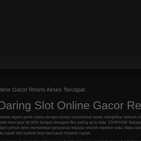
line Gacor Resmi Akses Tercepat
aring Slot Online Gacor Re
n beraneka ragam game online dengan bonus sensasional selalu menghibur selur
in rate mencapai 96,95% dengan beragam fitur paling up to date. STARXO88 Seba
24jam penuh demi memberikan pelayanan kepada seluruh member setia. Maka dari
uta rupiah dan bahkan bisa mencapai milyaran rupiah.