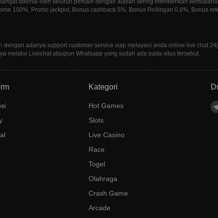
 sangat dikenal oleh seluruh pemain dengan alasan sering memberikan kemuda
me 100%, Promo jackpot, Bonus cashback 5%, Bonus Rollingan 0,8%, Bonus referr
ah dengan adanya support customer service siap melayani anda online live chat 
 melalui Livechat ataupun Whatsapp yang sudah ada pada situs tersebut.
orm
Kategori
D
si
Hot Games
y
Slots
al
Live Casino
Race
Togel
Olahraga
Crash Game
Arcade