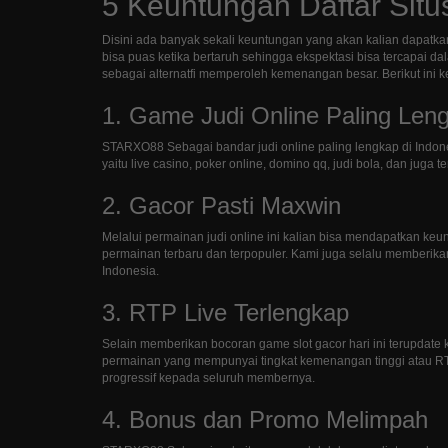
5 Keuntungan Daftar Situ
Disini ada banyak sekali keuntungan yang akan kalian dapatka
bisa puas ketika bertaruh sehingga ekspektasi bisa tercapai d
sebagai alternatfi memperoleh kemenangan besar. Berikut ini 
1. Game Judi Online Paling Len
STARXO88 Sebagai bandar judi online paling lengkap di Indone
yaitu live casino, poker online, domino qq, judi bola, dan juga
2. Gacor Pasti Maxwin
Melalui permainan judi online ini kalian bisa mendapatkan keu
permainan terbaru dan terpopuler. Kami juga selalu memberikan 
Indonesia.
3. RTP Live Terlengkap
Selain memberikan bocoran game slot gacor hari ini terupdat
permainan yang mempunyai tingkat kemenangan tinggi atau RTP 
progressif kepada seluruh membernya.
4. Bonus dan Promo Melimpah