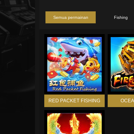
Semua permainan
Fishing
RED PACKET FISHING
OCEA