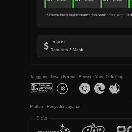
* Selama bank maintenance dan bank offline deposit d
Deposit
Rata-rata 3 Menit
Tanggung Jawab Bermain
Browser Yang Didukung
Platform Penyedia Layanan
Slots