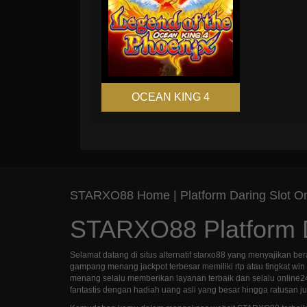
OCEAN KING 4
STARXO88 Home | Platform Daring Slot On
STARXO88 Platform D
Selamat datang di situs alternatif starxo88 yang menyajika
gampang menang jackpot terbesar memiliki rtp atau tingkat w
menang selalu memberikan layanan terbaik dan selalu online
fantastis dengan hadiah uang asli yang besar hingga ratusan j