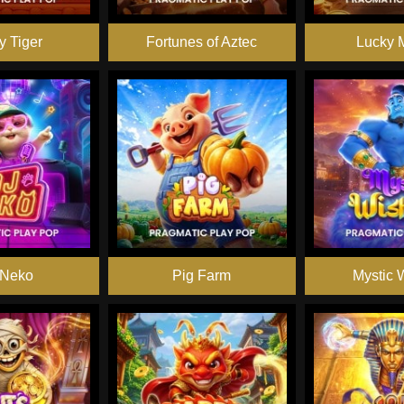
y Tiger
Fortunes of Aztec
Lucky 
 Neko
Pig Farm
Mystic 