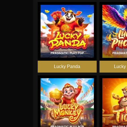
Lucky Panda
Lucky