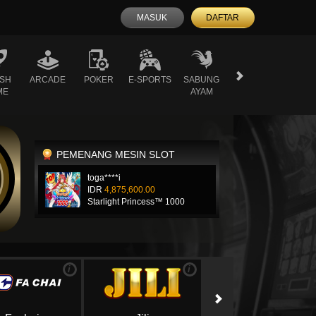
MASUK
DAFTAR
SH
ARCADE
POKER
E-SPORTS
SABUNG
PROMOSI
ME
AYAM
PEMENANG MESIN SLOT
toga****i
IDR
4,875,600.00
Starlight Princess™ 1000
kawol****u
IDR
2,265,540.00
Gates of Olympus Super
Scatter
i
i
i
rizk****1
No Limit City
IDR
1,883,000.00
Starlight Princess™ 1000