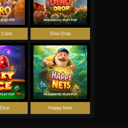
 Cairo
Dino Drop
 Dice
Happy Nets