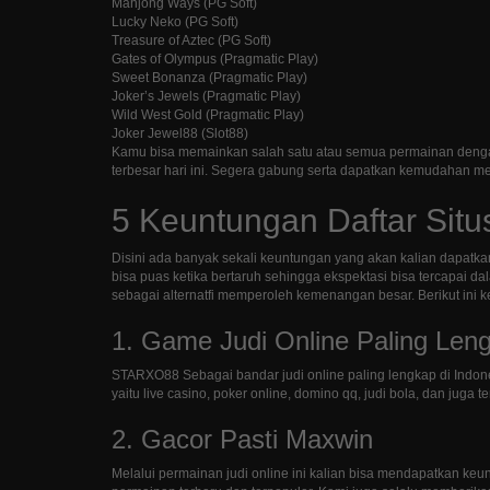
Mahjong Ways (PG Soft)
Lucky Neko (PG Soft)
Treasure of Aztec (PG Soft)
Gates of Olympus (Pragmatic Play)
Sweet Bonanza (Pragmatic Play)
Joker’s Jewels (Pragmatic Play)
Wild West Gold (Pragmatic Play)
Joker Jewel88 (Slot88)
Kamu bisa memainkan salah satu atau semua permainan dengan
terbesar hari ini. Segera gabung serta dapatkan kemudahan me
5 Keuntungan Daftar Situ
Disini ada banyak sekali keuntungan yang akan kalian dapatka
bisa puas ketika bertaruh sehingga ekspektasi bisa tercapai d
sebagai alternatfi memperoleh kemenangan besar. Berikut ini 
1. Game Judi Online Paling Len
STARXO88 Sebagai bandar judi online paling lengkap di Indone
yaitu live casino, poker online, domino qq, judi bola, dan juga
2. Gacor Pasti Maxwin
Melalui permainan judi online ini kalian bisa mendapatkan keu